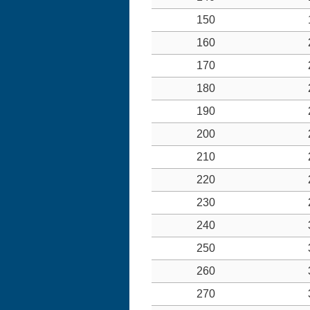
150
160
170
180
190
200
210
220
230
240
250
260
270