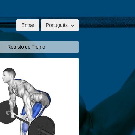
Entrar
Português
Registo de Treino