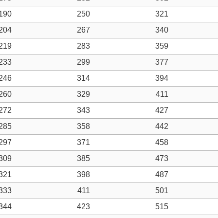
190
250
321
204
267
340
219
283
359
233
299
377
246
314
394
260
329
411
272
343
427
285
358
442
297
371
458
309
385
473
321
398
487
333
411
501
344
423
515