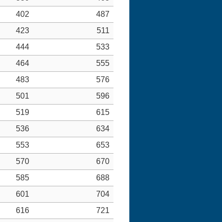
402
487
423
511
444
533
464
555
483
576
501
596
519
615
536
634
553
653
570
670
585
688
601
704
616
721