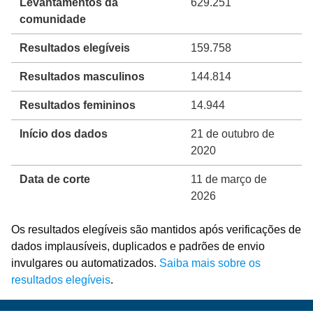
Levantamentos da
629.251
comunidade
Resultados elegíveis
159.758
Resultados masculinos
144.814
Resultados femininos
14.944
Início dos dados
21 de outubro de
2020
Data de corte
11 de março de
2026
Os resultados elegíveis são mantidos após verificações de
dados implausíveis, duplicados e padrões de envio
invulgares ou automatizados.
Saiba mais sobre os
resultados elegíveis
.