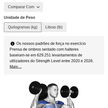
Comparar Com
Unidade de Peso
Quilogramas (kg)
Libras (lb)
Os nossos padrões de força no exercício
Prensa de ombros sentado com halteres
baseiam-se em 629.251 levantamentos de
utilizadores do Strength Level entre 2020 e 2026.
Mais…