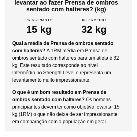
levantar ao fazer Prensa de ombros
sentado com halteres? (kg)
PRINCIPIANTE
INTERMÉDIO
15 kg
32 kg
Qual a média de Prensa de ombros sentado
com halteres?
A 1RM média em Prensa de
ombros sentado com halteres para um atleta é 32
kg. Este resultado corresponde ao nível
Intermédio no Strength Level e representa um
levantamento muito impressionante.
O que é um bom resultado em Prensa de
ombros sentado com halteres?
Os homens
principiantes devem ter como objetivo levantar 15
kg (1RM) o que não deixa de ser impressionante
em comparação com a população em geral.