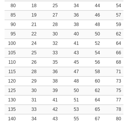
80
18
25
34
44
54
85
19
27
36
46
57
90
21
28
38
48
59
95
22
30
40
50
62
100
24
32
41
52
64
105
25
33
43
54
66
110
26
35
45
56
68
115
28
36
47
58
71
120
29
38
48
60
73
125
30
39
50
62
75
130
31
41
51
64
77
135
33
42
53
65
78
140
34
43
55
67
80