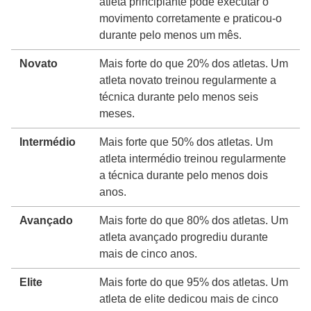
atleta principiante pode executar o
movimento corretamente e praticou-o
durante pelo menos um mês.
Novato
Mais forte do que 20% dos atletas. Um
atleta novato treinou regularmente a
técnica durante pelo menos seis
meses.
Intermédio
Mais forte que 50% dos atletas. Um
atleta intermédio treinou regularmente
a técnica durante pelo menos dois
anos.
Avançado
Mais forte do que 80% dos atletas. Um
atleta avançado progrediu durante
mais de cinco anos.
Elite
Mais forte do que 95% dos atletas. Um
atleta de elite dedicou mais de cinco