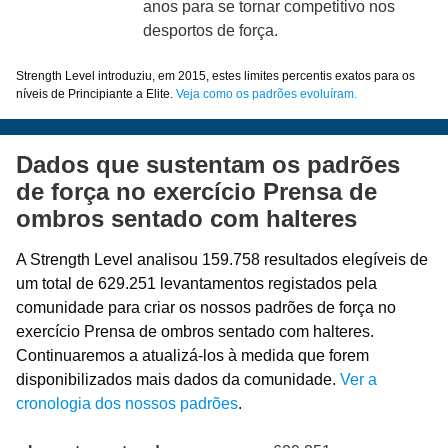
anos para se tornar competitivo nos
desportos de força.
Strength Level introduziu, em 2015, estes limites percentis exatos para os
níveis de Principiante a Elite.
Veja como os padrões evoluíram.
Dados que sustentam os padrões
de força no exercício Prensa de
ombros sentado com halteres
A Strength Level analisou 159.758 resultados elegíveis de
um total de 629.251 levantamentos registados pela
comunidade para criar os nossos padrões de força no
exercício Prensa de ombros sentado com halteres.
Continuaremos a atualizá-los à medida que forem
disponibilizados mais dados da comunidade.
Ver a
cronologia dos nossos padrões
.