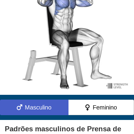
Masculino
Feminino
Padrões masculinos de Prensa de