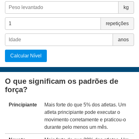
kg
repetições
anos
Calcular Nível
O que significam os padrões de
força?
Principiante
Mais forte do que 5% dos atletas. Um
atleta principiante pode executar o
movimento corretamente e praticou-o
durante pelo menos um mês.