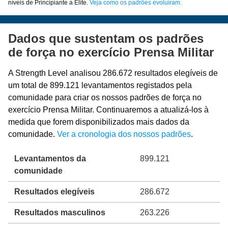
níveis de Principiante a Elite.
Veja como os padrões evoluíram.
Dados que sustentam os padrões
de força no exercício Prensa Militar
A Strength Level analisou 286.672 resultados elegíveis de
um total de 899.121 levantamentos registados pela
comunidade para criar os nossos padrões de força no
exercício Prensa Militar. Continuaremos a atualizá-los à
medida que forem disponibilizados mais dados da
comunidade.
Ver a cronologia dos nossos padrões
.
Levantamentos da
899.121
comunidade
Resultados elegíveis
286.672
Resultados masculinos
263.226