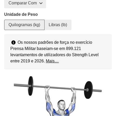
Comparar Com
Unidade de Peso
Quilogramas (kg)
Libras (lb)
Os nossos padrões de força no exercício
Prensa Militar baseiam-se em 899.121
levantamentos de utilizadores do Strength Level
entre 2019 e 2026.
Mais…