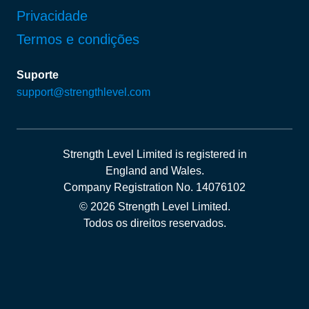
Privacidade
Termos e condições
Suporte
support@strengthlevel.com
Strength Level Limited
is registered in
England and Wales
.
Company Registration No. 14076102
© 2026 Strength Level Limited
.
Todos os direitos reservados.