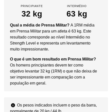
PRINCIPIANTE
INTERMÉDIO
32 kg
63 kg
Qual a média de Prensa Militar?
A 1RM média
em Prensa Militar para um atleta é 63 kg. Este
resultado corresponde ao nível Intermédio no
Strength Level e representa um levantamento
muito impressionante.
O que é um bom resultado em Prensa Militar?
Os homens principiantes devem ter como
objetivo levantar 32 kg (1RM) o que não deixa de
ser impressionante em comparação com a
população em geral.
Os pesos indicados incluem o peso da barra,
normalmente de 20 kg / 44 lb.