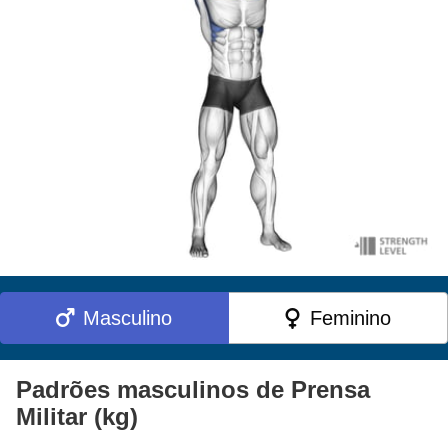
Masculino
Feminino
Padrões masculinos de Prensa
Militar (kg)