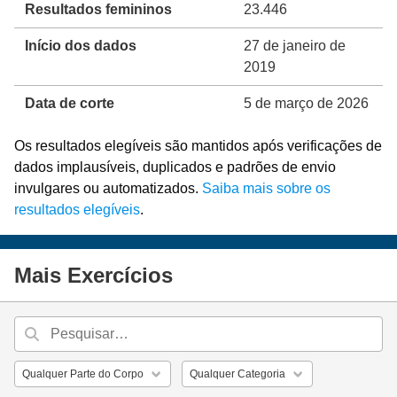
Resultados femininos
23.446
Início dos dados
27 de janeiro de
2019
Data de corte
5 de março de 2026
Os resultados elegíveis são mantidos após verificações de
dados implausíveis, duplicados e padrões de envio
invulgares ou automatizados.
Saiba mais sobre os
resultados elegíveis
.
Mais Exercícios