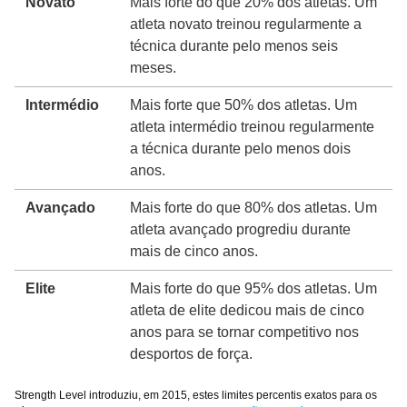
Novato
Mais forte do que 20% dos atletas. Um
atleta novato treinou regularmente a
técnica durante pelo menos seis
meses.
Intermédio
Mais forte que 50% dos atletas. Um
atleta intermédio treinou regularmente
a técnica durante pelo menos dois
anos.
Avançado
Mais forte do que 80% dos atletas. Um
atleta avançado progrediu durante
mais de cinco anos.
Elite
Mais forte do que 95% dos atletas. Um
atleta de elite dedicou mais de cinco
anos para se tornar competitivo nos
desportos de força.
Strength Level introduziu, em 2015, estes limites percentis exatos para os