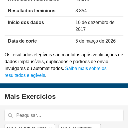
Resultados femininos
3.854
Início dos dados
10 de dezembro de
2017
Data de corte
5 de março de 2026
Os resultados elegíveis são mantidos após verificações de
dados implausíveis, duplicados e padrões de envio
invulgares ou automatizados.
Saiba mais sobre os
resultados elegíveis
.
Mais Exercícios