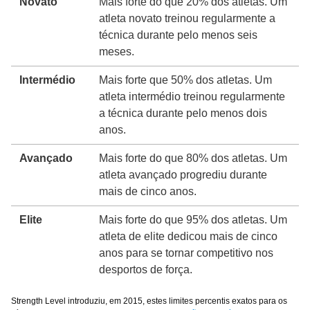
Novato
Mais forte do que 20% dos atletas. Um
atleta novato treinou regularmente a
técnica durante pelo menos seis
meses.
Intermédio
Mais forte que 50% dos atletas. Um
atleta intermédio treinou regularmente
a técnica durante pelo menos dois
anos.
Avançado
Mais forte do que 80% dos atletas. Um
atleta avançado progrediu durante
mais de cinco anos.
Elite
Mais forte do que 95% dos atletas. Um
atleta de elite dedicou mais de cinco
anos para se tornar competitivo nos
desportos de força.
Strength Level introduziu, em 2015, estes limites percentis exatos para os