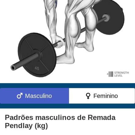
Masculino
Feminino
Padrões masculinos de Remada
Pendlay (kg)