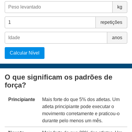
kg
repetições
anos
Calcular Nível
O que significam os padrões de
força?
Principiante
Mais forte do que 5% dos atletas. Um
atleta principiante pode executar o
movimento corretamente e praticou-o
durante pelo menos um mês.