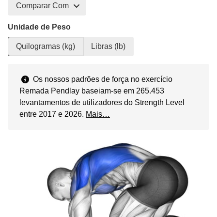
Comparar Com
Unidade de Peso
Quilogramas (kg)
Libras (lb)
Os nossos padrões de força no exercício
Remada Pendlay baseiam-se em 265.453
levantamentos de utilizadores do Strength Level
entre 2017 e 2026.
Mais…