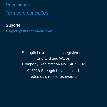
Privacidade
Termos e condições
Suporte
support@strengthlevel.com
Strength Level Limited
is registered in
England and Wales
.
Company Registration No. 14076102
© 2026 Strength Level Limited
.
Todos os direitos reservados.