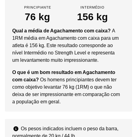
PRINCIPIANTE
INTERMÉDIO
76 kg
156 kg
Qual a média de Agachamento com caixa?
A
1RM média em Agachamento com caixa para um
atleta é 156 kg. Este resultado corresponde ao
nível Intermédio no Strength Level e representa
um levantamento muito impressionante.
O que é um bom resultado em Agachamento
com caixa?
Os homens principiantes devem ter
como objetivo levantar 76 kg (1RM) o que não
deixa de ser impressionante em comparação com
a população em geral.
Os pesos indicados incluem o peso da barra,
normalmente de 20 kg / 44 lb.