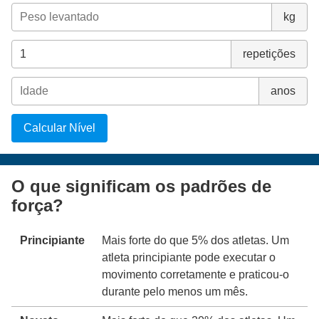
kg
repetições
anos
Calcular Nível
O que significam os padrões de
força?
Principiante
Mais forte do que 5% dos atletas. Um
atleta principiante pode executar o
movimento corretamente e praticou-o
durante pelo menos um mês.