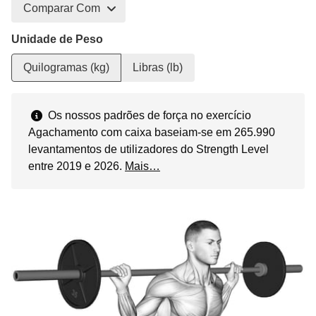
Comparar Com
Unidade de Peso
Quilogramas (kg)
Libras (lb)
Os nossos padrões de força no exercício
Agachamento com caixa baseiam-se em 265.990
levantamentos de utilizadores do Strength Level
entre 2019 e 2026.
Mais…