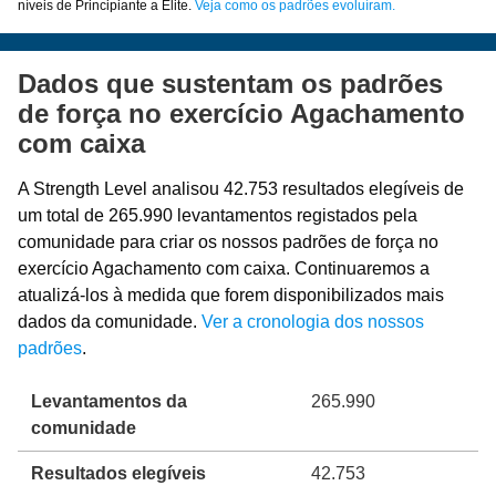
níveis de Principiante a Elite.
Veja como os padrões evoluíram.
Dados que sustentam os padrões
de força no exercício Agachamento
com caixa
A Strength Level analisou 42.753 resultados elegíveis de
um total de 265.990 levantamentos registados pela
comunidade para criar os nossos padrões de força no
exercício Agachamento com caixa. Continuaremos a
atualizá-los à medida que forem disponibilizados mais
dados da comunidade.
Ver a cronologia dos nossos
padrões
.
Levantamentos da
265.990
comunidade
Resultados elegíveis
42.753