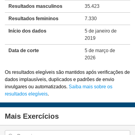
Resultados masculinos
35.423
Resultados femininos
7.330
Início dos dados
5 de janeiro de
2019
Data de corte
5 de março de
2026
Os resultados elegíveis são mantidos após verificações de
dados implausíveis, duplicados e padrões de envio
invulgares ou automatizados.
Saiba mais sobre os
resultados elegíveis
.
Mais Exercícios