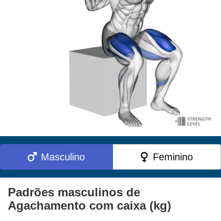
Masculino
Feminino
Padrões masculinos de
Agachamento com caixa (kg)