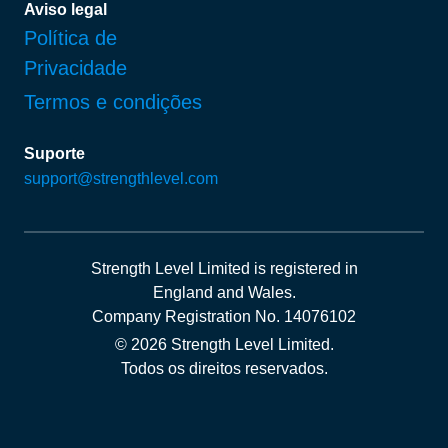
Aviso legal
Política de
Privacidade
Termos e condições
Suporte
support@strengthlevel.com
Strength Level Limited
is registered in
England and Wales
.
Company Registration No. 14076102
© 2026 Strength Level Limited
.
Todos os direitos reservados.