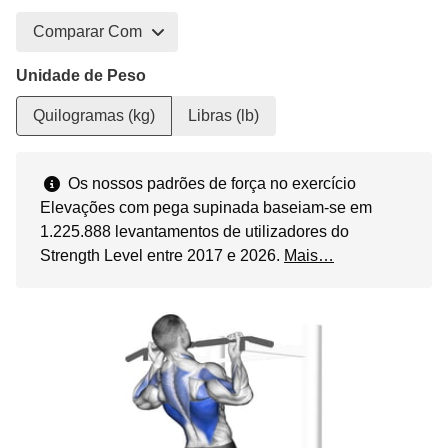
Comparar Com
Unidade de Peso
Quilogramas (kg)
Libras (lb)
Os nossos padrões de força no exercício
Elevações com pega supinada baseiam-se em
1.225.888 levantamentos de utilizadores do
Strength Level entre 2017 e 2026.
Mais…