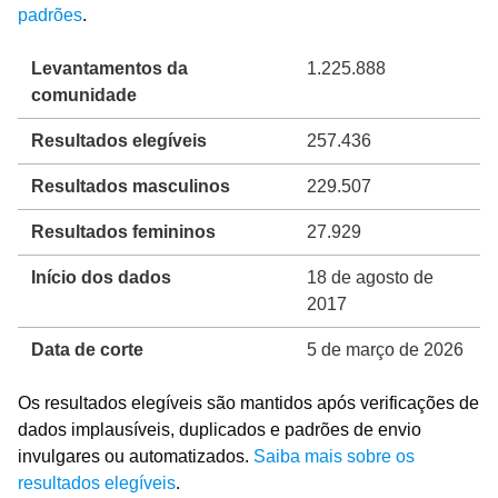
padrões
.
Levantamentos da
1.225.888
comunidade
Resultados elegíveis
257.436
Resultados masculinos
229.507
Resultados femininos
27.929
Início dos dados
18 de agosto de
2017
Data de corte
5 de março de 2026
Os resultados elegíveis são mantidos após verificações de
dados implausíveis, duplicados e padrões de envio
invulgares ou automatizados.
Saiba mais sobre os
resultados elegíveis
.