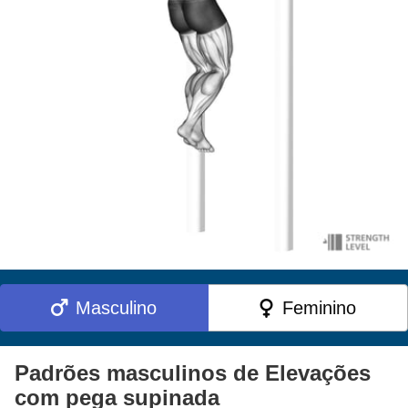
Masculino
Feminino
Padrões masculinos de Elevações
com pega supinada