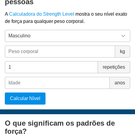
pessoas
A
Calculadora do Strength Level
mostra o seu nível exato
de força para qualquer peso corporal.
kg
repetições
anos
Calcular Nível
O que significam os padrões de
força?