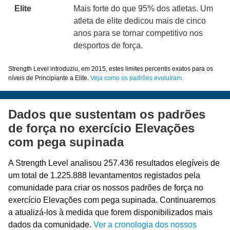
Elite
Mais forte do que 95% dos atletas. Um
atleta de elite dedicou mais de cinco
anos para se tornar competitivo nos
desportos de força.
Strength Level introduziu, em 2015, estes limites percentis exatos para os
níveis de Principiante a Elite.
Veja como os padrões evoluíram.
Dados que sustentam os padrões
de força no exercício Elevações
com pega supinada
A Strength Level analisou 257.436 resultados elegíveis de
um total de 1.225.888 levantamentos registados pela
comunidade para criar os nossos padrões de força no
exercício Elevações com pega supinada. Continuaremos
a atualizá-los à medida que forem disponibilizados mais
dados da comunidade.
Ver a cronologia dos nossos