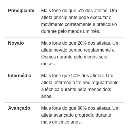
Principiante
Mais forte do que 5% dos atletas. Um
atleta principiante pode executar o
movimento corretamente e praticou-o
durante pelo menos um mês.
Novato
Mais forte do que 20% dos atletas. Um
atleta novato treinou regularmente a
técnica durante pelo menos seis
meses.
Intermédio
Mais forte que 50% dos atletas. Um
atleta intermédio treinou regularmente
a técnica durante pelo menos dois
anos.
Avançado
Mais forte do que 80% dos atletas. Um
atleta avançado progrediu durante
mais de cinco anos.