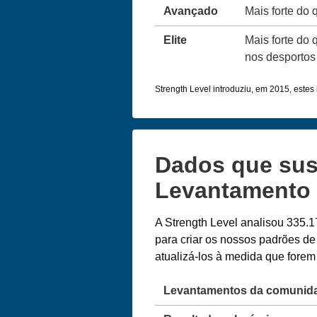
Avançado
Mais forte do
Elite
Mais forte do 
nos desportos 
Strength Level introduziu, em 2015, estes l
Dados que sus
Levantamento 
A Strength Level analisou 335.1
para criar os nossos padrões d
atualizá-los à medida que fore
Levantamentos da comunid