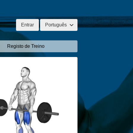
Entrar
Português
Registo de Treino