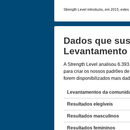
Strength Level introduziu, em 2015, estes l
Dados que sus
Levantamento 
A Strength Level analisou 6.393
para criar os nossos padrões de
forem disponibilizados mais d
Levantamentos da comunid
Resultados elegíveis
Resultados masculinos
Resultados femininos