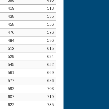
398
490
419
513
438
535
458
556
476
576
494
596
512
615
529
634
545
652
561
669
577
686
592
703
607
719
622
735