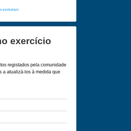
s evoluíram.
o exercício
ntos registados pela comunidade
 a atualizá-los à medida que