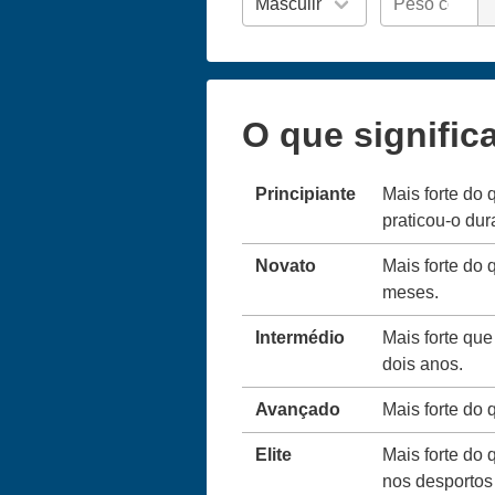
O que signific
Principiante
Mais forte do 
praticou-o du
Novato
Mais forte do 
meses.
Intermédio
Mais forte que
dois anos.
Avançado
Mais forte do
Elite
Mais forte do 
nos desportos 