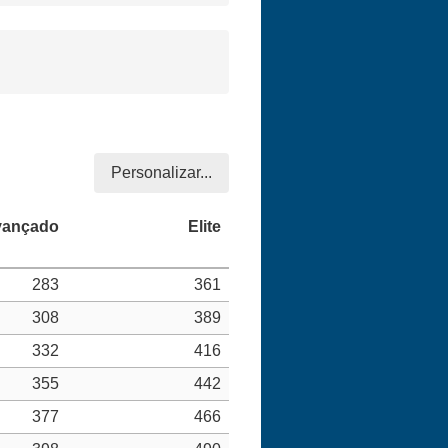
Personalizar...
283
361
308
389
332
416
355
442
377
466