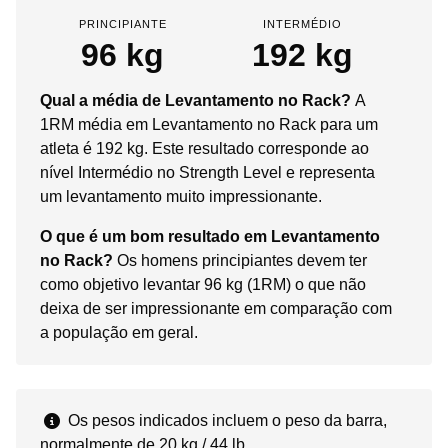
PRINCIPIANTE
INTERMÉDIO
96 kg
192 kg
Qual a média de Levantamento no Rack?
A
1RM média em Levantamento no Rack para um
atleta é 192 kg. Este resultado corresponde ao
nível Intermédio no Strength Level e representa
um levantamento muito impressionante.
O que é um bom resultado em Levantamento
no Rack?
Os homens principiantes devem ter
como objetivo levantar 96 kg (1RM) o que não
deixa de ser impressionante em comparação com
a população em geral.
Os pesos indicados incluem o peso da barra,
normalmente de 20 kg / 44 lb.