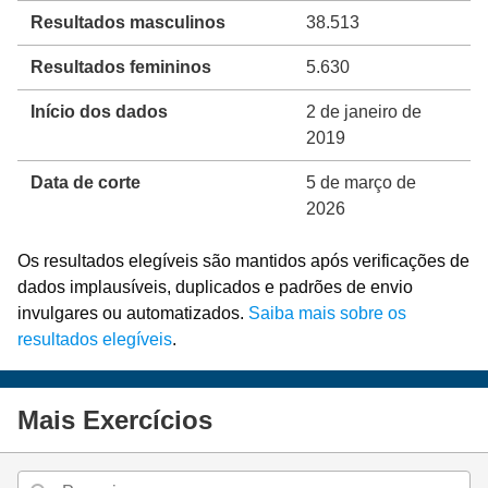
Resultados masculinos
38.513
Resultados femininos
5.630
Início dos dados
2 de janeiro de
2019
Data de corte
5 de março de
2026
Os resultados elegíveis são mantidos após verificações de
dados implausíveis, duplicados e padrões de envio
invulgares ou automatizados.
Saiba mais sobre os
resultados elegíveis
.
Mais Exercícios