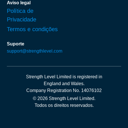
Aviso legal
Política de
Privacidade
Termos e condições
Suporte
support@strengthlevel.com
Strength Level Limited
is registered in
England and Wales
.
Company Registration No. 14076102
© 2026 Strength Level Limited
.
Todos os direitos reservados.