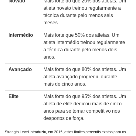
Novato
Mais forte do que 20% dos atletas. Um
atleta novato treinou regularmente a
técnica durante pelo menos seis
meses.
Intermédio
Mais forte que 50% dos atletas. Um
atleta intermédio treinou regularmente
a técnica durante pelo menos dois
anos.
Avançado
Mais forte do que 80% dos atletas. Um
atleta avançado progrediu durante
mais de cinco anos.
Elite
Mais forte do que 95% dos atletas. Um
atleta de elite dedicou mais de cinco
anos para se tornar competitivo nos
desportos de força.
Strength Level introduziu, em 2015, estes limites percentis exatos para os