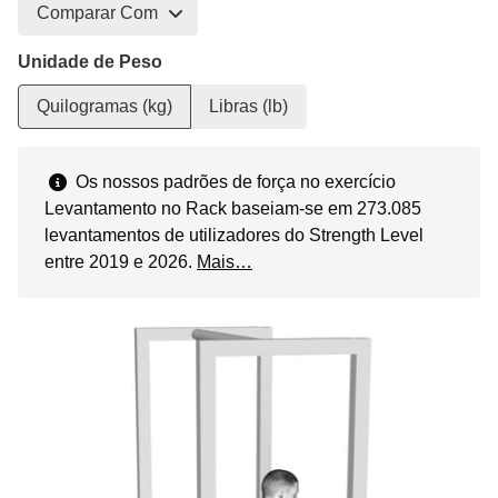
Comparar Com
Unidade de Peso
Quilogramas (kg)
Libras (lb)
Os nossos padrões de força no exercício
Levantamento no Rack baseiam-se em 273.085
levantamentos de utilizadores do Strength Level
entre 2019 e 2026.
Mais…