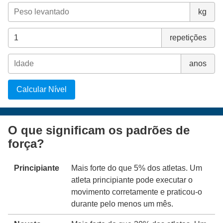
kg
repetições
anos
Calcular Nível
O que significam os padrões de
força?
Principiante
Mais forte do que 5% dos atletas. Um
atleta principiante pode executar o
movimento corretamente e praticou-o
durante pelo menos um mês.