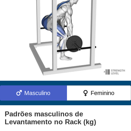
Masculino
Feminino
Padrões masculinos de
Levantamento no Rack (kg)