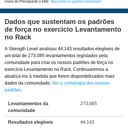
níveis de Principiante a Elite.
Veja como os padrões evoluíram.
Dados que sustentam os padrões
de força no exercício Levantamento
no Rack
A Strength Level analisou 44.143 resultados elegíveis de
um total de 273.085 levantamentos registados pela
comunidade para criar os nossos padrões de força no
exercício Levantamento no Rack. Continuaremos a
atualizá-los à medida que forem disponibilizados mais
dados da comunidade.
Ver a cronologia dos nossos
padrões
.
Levantamentos da
273.085
comunidade
Resultados elegíveis
44.143