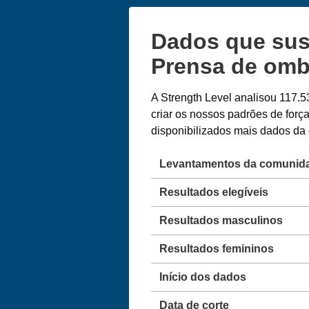
Dados que sus
Prensa de omb
A Strength Level analisou 117.5
criar os nossos padrões de for
disponibilizados mais dados d
Levantamentos da comunid
Resultados elegíveis
Resultados masculinos
Resultados femininos
Início dos dados
Data de corte