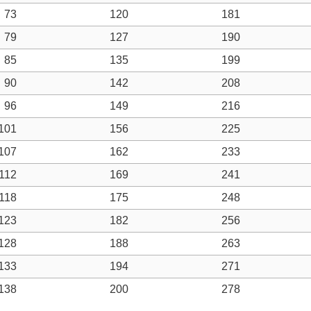
73
120
181
79
127
190
85
135
199
90
142
208
96
149
216
101
156
225
107
162
233
112
169
241
118
175
248
123
182
256
128
188
263
133
194
271
138
200
278