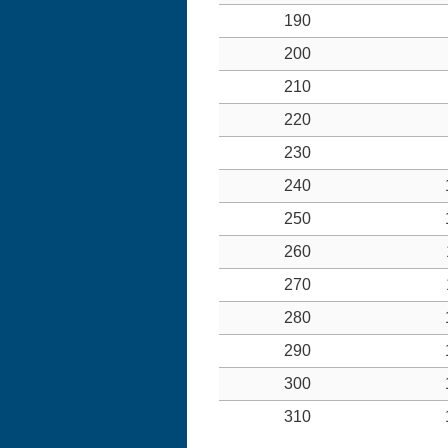
190
200
210
220
230
240
250
260
270
280
290
300
310