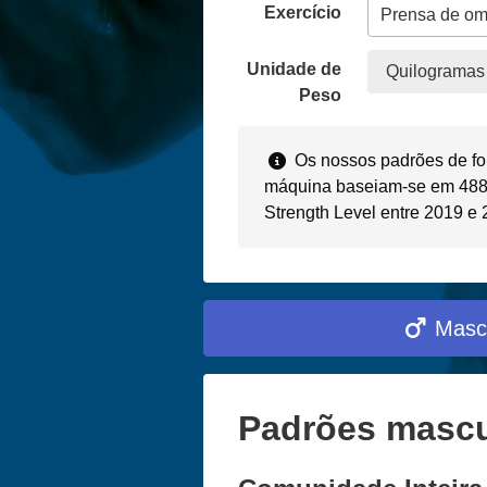
Exercício
Unidade de
Quilogramas 
Peso
Os nossos padrões de fo
máquina baseiam-se em 488.
Strength Level entre 2019 e
Masc
Padrões mascu