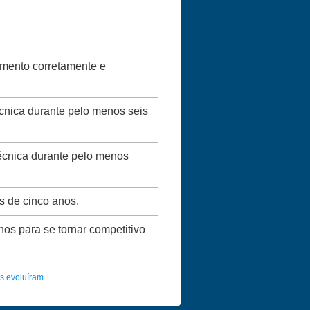
vimento corretamente e
écnica durante pelo menos seis
técnica durante pelo menos
s de cinco anos.
nos para se tornar competitivo
s evoluíram.