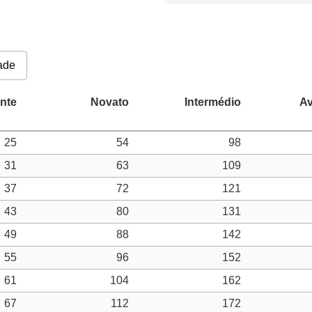
ade
25
54
98
31
63
109
37
72
121
43
80
131
49
88
142
55
96
152
61
104
162
67
112
172