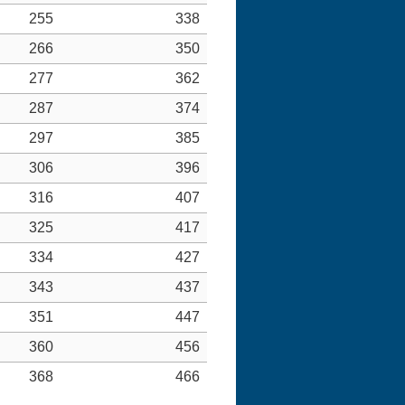
255
338
266
350
277
362
287
374
297
385
306
396
316
407
325
417
334
427
343
437
351
447
360
456
368
466