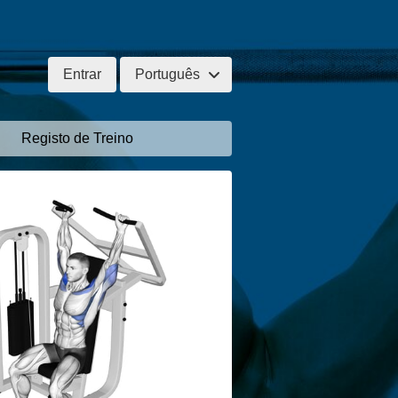
Entrar
Português
Registo de Treino