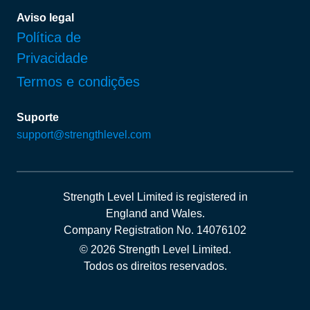
Aviso legal
Política de
Privacidade
Termos e condições
Suporte
support@strengthlevel.com
Strength Level Limited
is registered in
England and Wales
.
Company Registration No. 14076102
© 2026 Strength Level Limited
.
Todos os direitos reservados.