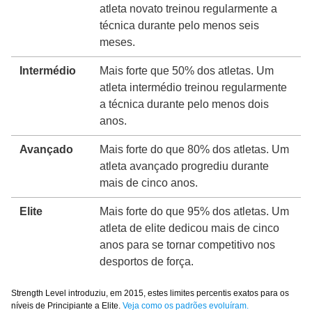
atleta novato treinou regularmente a
técnica durante pelo menos seis
meses.
Intermédio
Mais forte que 50% dos atletas. Um
atleta intermédio treinou regularmente
a técnica durante pelo menos dois
anos.
Avançado
Mais forte do que 80% dos atletas. Um
atleta avançado progrediu durante
mais de cinco anos.
Elite
Mais forte do que 95% dos atletas. Um
atleta de elite dedicou mais de cinco
anos para se tornar competitivo nos
desportos de força.
Strength Level introduziu, em 2015, estes limites percentis exatos para os
níveis de Principiante a Elite.
Veja como os padrões evoluíram.