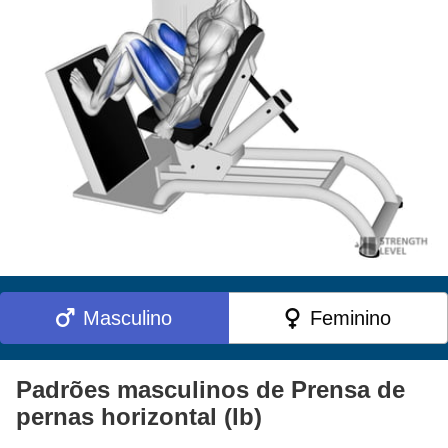
Masculino
Feminino
Padrões masculinos de Prensa de
pernas horizontal (lb)