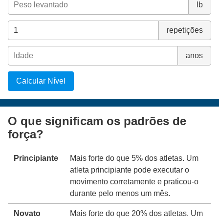
lb
repetições
anos
Calcular Nível
O que significam os padrões de
força?
Principiante
Mais forte do que 5% dos atletas. Um
atleta principiante pode executar o
movimento corretamente e praticou-o
durante pelo menos um mês.
Novato
Mais forte do que 20% dos atletas. Um