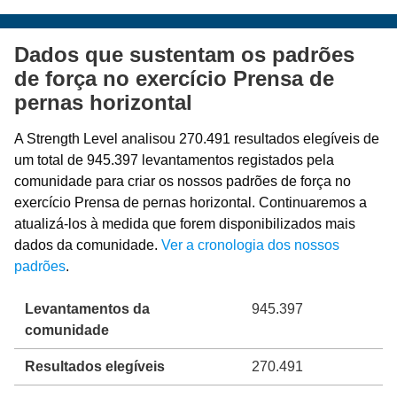
Dados que sustentam os padrões
de força no exercício Prensa de
pernas horizontal
A Strength Level analisou 270.491 resultados elegíveis de
um total de 945.397 levantamentos registados pela
comunidade para criar os nossos padrões de força no
exercício Prensa de pernas horizontal. Continuaremos a
atualizá-los à medida que forem disponibilizados mais
dados da comunidade.
Ver a cronologia dos nossos
padrões
.
Levantamentos da
945.397
comunidade
Resultados elegíveis
270.491