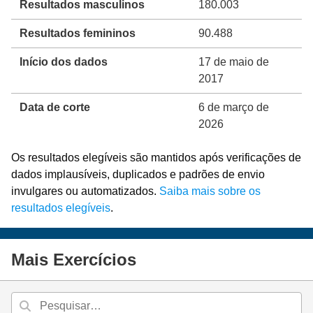
Resultados masculinos
180.003
Resultados femininos
90.488
Início dos dados
17 de maio de
2017
Data de corte
6 de março de
2026
Os resultados elegíveis são mantidos após verificações de
dados implausíveis, duplicados e padrões de envio
invulgares ou automatizados.
Saiba mais sobre os
resultados elegíveis
.
Mais Exercícios