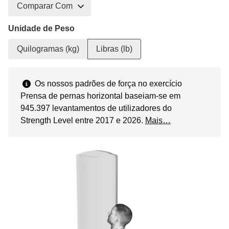
Comparar Com
Unidade de Peso
Quilogramas (kg)
Libras (lb)
Os nossos padrões de força no exercício
Prensa de pernas horizontal baseiam-se em
945.397 levantamentos de utilizadores do
Strength Level entre 2017 e 2026.
Mais…