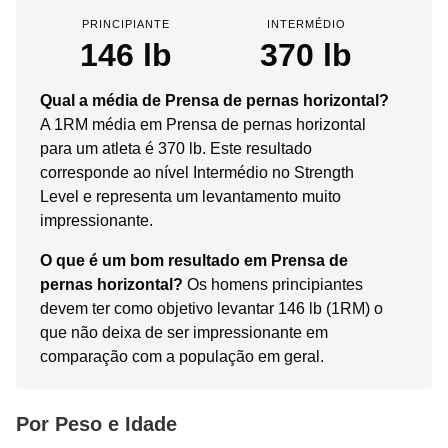
PRINCIPIANTE
INTERMÉDIO
146 lb
370 lb
Qual a média de Prensa de pernas horizontal?
A 1RM média em Prensa de pernas horizontal
para um atleta é 370 lb. Este resultado
corresponde ao nível Intermédio no Strength
Level e representa um levantamento muito
impressionante.
O que é um bom resultado em Prensa de
pernas horizontal?
Os homens principiantes
devem ter como objetivo levantar 146 lb (1RM) o
que não deixa de ser impressionante em
comparação com a população em geral.
Por Peso e Idade