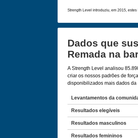
Strength Level introduziu, em 2015, estes l
Dados que sus
Remada na bar
A Strength Level analisou 85.89
criar os nossos padrões de forç
disponibilizados mais dados d
Levantamentos da comunid
Resultados elegíveis
Resultados masculinos
Resultados femininos