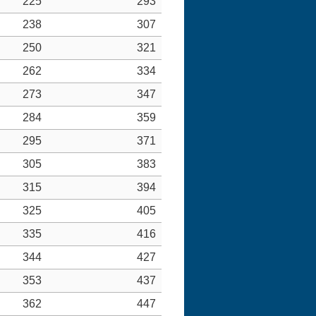
225
293
238
307
250
321
262
334
273
347
284
359
295
371
305
383
315
394
325
405
335
416
344
427
353
437
362
447