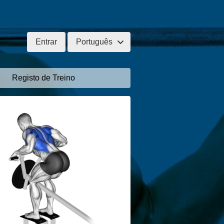
Entrar
Português
Registo de Treino