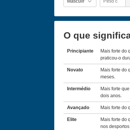
O que signific
Principiante
Mais forte do 
praticou-o du
Novato
Mais forte do 
meses.
Intermédio
Mais forte que
dois anos.
Avançado
Mais forte do
Elite
Mais forte do 
nos desportos 