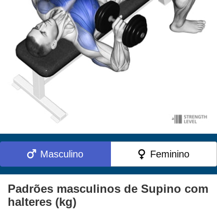
Masculino
Feminino
Padrões masculinos de Supino com
halteres (kg)