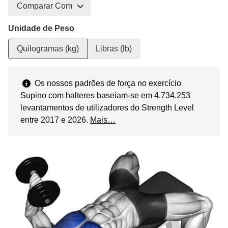
Comparar Com
Unidade de Peso
Quilogramas (kg)
Libras (lb)
Os nossos padrões de força no exercício
Supino com halteres baseiam-se em 4.734.253
levantamentos de utilizadores do Strength Level
entre 2017 e 2026.
Mais…