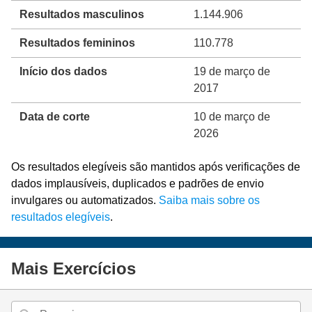
Resultados masculinos
1.144.906
Resultados femininos
110.778
Início dos dados
19 de março de
2017
Data de corte
10 de março de
2026
Os resultados elegíveis são mantidos após verificações de
dados implausíveis, duplicados e padrões de envio
invulgares ou automatizados.
Saiba mais sobre os
resultados elegíveis
.
Mais Exercícios