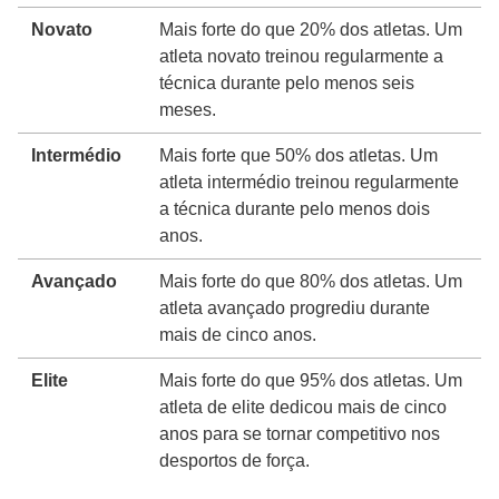
Novato
Mais forte do que 20% dos atletas. Um
atleta novato treinou regularmente a
técnica durante pelo menos seis
meses.
Intermédio
Mais forte que 50% dos atletas. Um
atleta intermédio treinou regularmente
a técnica durante pelo menos dois
anos.
Avançado
Mais forte do que 80% dos atletas. Um
atleta avançado progrediu durante
mais de cinco anos.
Elite
Mais forte do que 95% dos atletas. Um
atleta de elite dedicou mais de cinco
anos para se tornar competitivo nos
desportos de força.