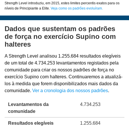
Strength Level introduziu, em 2015, estes limites percentis exatos para os
níveis de Principiante a Elite.
Veja como os padrões evoluíram.
Dados que sustentam os padrões
de força no exercício Supino com
halteres
A Strength Level analisou 1.255.684 resultados elegíveis
de um total de 4.734.253 levantamentos registados pela
comunidade para criar os nossos padrões de força no
exercício Supino com halteres. Continuaremos a atualizá-
los à medida que forem disponibilizados mais dados da
comunidade.
Ver a cronologia dos nossos padrões
.
Levantamentos da
4.734.253
comunidade
Resultados elegíveis
1.255.684