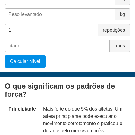
kg
repetições
anos
Calcular Nível
O que significam os padrões de
força?
Principiante
Mais forte do que 5% dos atletas. Um
atleta principiante pode executar o
movimento corretamente e praticou-o
durante pelo menos um mês.