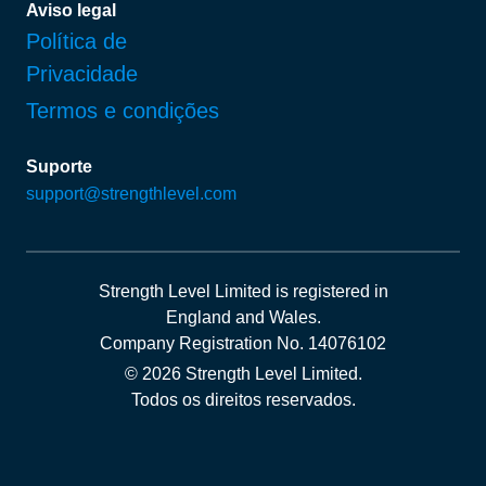
Aviso legal
Política de
Privacidade
Termos e condições
Suporte
support@strengthlevel.com
Strength Level Limited
is registered in
England and Wales
.
Company Registration No. 14076102
© 2026 Strength Level Limited
.
Todos os direitos reservados.