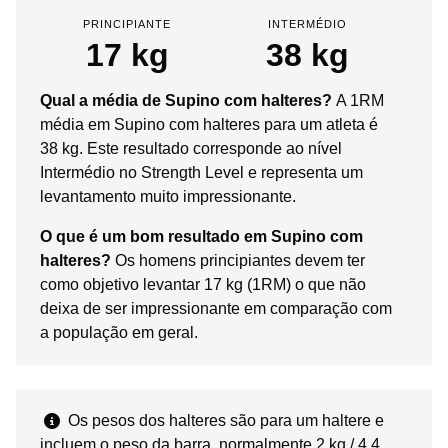
PRINCIPIANTE
INTERMÉDIO
17 kg
38 kg
Qual a média de Supino com halteres?
A 1RM
média em Supino com halteres para um atleta é
38 kg. Este resultado corresponde ao nível
Intermédio no Strength Level e representa um
levantamento muito impressionante.
O que é um bom resultado em Supino com
halteres?
Os homens principiantes devem ter
como objetivo levantar 17 kg (1RM) o que não
deixa de ser impressionante em comparação com
a população em geral.
Os pesos dos halteres são para um haltere e
incluem o peso da barra, normalmente 2 kg / 4,4