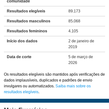
comunidade
Resultados elegíveis
89.173
Resultados masculinos
85.068
Resultados femininos
4.105
Início dos dados
2 de janeiro de
2019
Data de corte
5 de março de
2026
Os resultados elegíveis são mantidos após verificações de
dados implausíveis, duplicados e padrões de envio
invulgares ou automatizados.
Saiba mais sobre os
resultados elegíveis
.