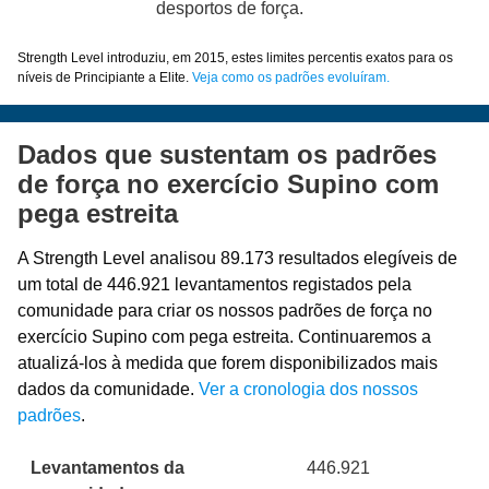
desportos de força.
Strength Level introduziu, em 2015, estes limites percentis exatos para os
níveis de Principiante a Elite.
Veja como os padrões evoluíram.
Dados que sustentam os padrões
de força no exercício Supino com
pega estreita
A Strength Level analisou 89.173 resultados elegíveis de
um total de 446.921 levantamentos registados pela
comunidade para criar os nossos padrões de força no
exercício Supino com pega estreita. Continuaremos a
atualizá-los à medida que forem disponibilizados mais
dados da comunidade.
Ver a cronologia dos nossos
padrões
.
Levantamentos da
446.921