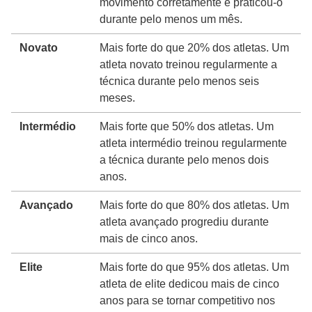
movimento corretamente e praticou-o
durante pelo menos um mês.
Novato
Mais forte do que 20% dos atletas. Um
atleta novato treinou regularmente a
técnica durante pelo menos seis
meses.
Intermédio
Mais forte que 50% dos atletas. Um
atleta intermédio treinou regularmente
a técnica durante pelo menos dois
anos.
Avançado
Mais forte do que 80% dos atletas. Um
atleta avançado progrediu durante
mais de cinco anos.
Elite
Mais forte do que 95% dos atletas. Um
atleta de elite dedicou mais de cinco
anos para se tornar competitivo nos