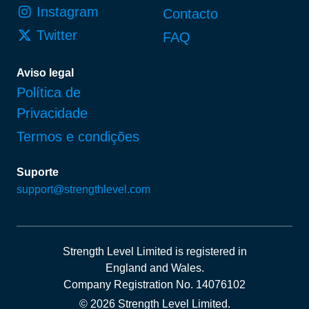
Instagram
Contacto
Twitter
FAQ
Aviso legal
Política de
Privacidade
Termos e condições
Suporte
support@strengthlevel.com
Strength Level Limited
is registered in
England and Wales
.
Company Registration No. 14076102
© 2026 Strength Level Limited
.