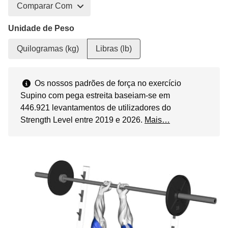
Comparar Com
Unidade de Peso
Quilogramas (kg)
Libras (lb)
Os nossos padrões de força no exercício
Supino com pega estreita baseiam-se em
446.921 levantamentos de utilizadores do
Strength Level entre 2019 e 2026.
Mais…