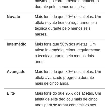
movimento corretamente e praticou-o
durante pelo menos um mês.
Novato
Mais forte do que 20% dos atletas. Um
atleta novato treinou regularmente a
técnica durante pelo menos seis
meses.
Intermédio
Mais forte que 50% dos atletas. Um
atleta intermédio treinou regularmente
a técnica durante pelo menos dois
anos.
Avançado
Mais forte do que 80% dos atletas. Um
atleta avançado progrediu durante
mais de cinco anos.
Elite
Mais forte do que 95% dos atletas. Um
atleta de elite dedicou mais de cinco
anos para se tornar competitivo nos