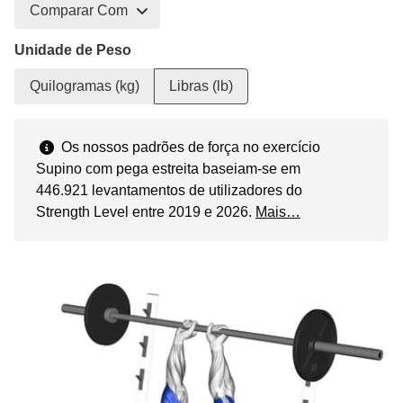
Comparar Com
Unidade de Peso
Quilogramas (kg)
Libras (lb)
Os nossos padrões de força no exercício
Supino com pega estreita baseiam-se em
446.921 levantamentos de utilizadores do
Strength Level entre 2019 e 2026.
Mais…