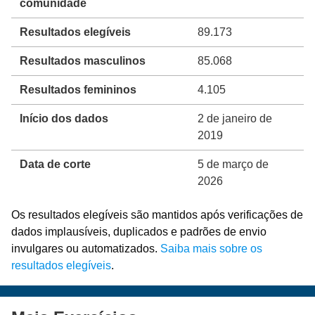
comunidade
Resultados elegíveis
89.173
Resultados masculinos
85.068
Resultados femininos
4.105
Início dos dados
2 de janeiro de
2019
Data de corte
5 de março de
2026
Os resultados elegíveis são mantidos após verificações de
dados implausíveis, duplicados e padrões de envio
invulgares ou automatizados.
Saiba mais sobre os
resultados elegíveis
.