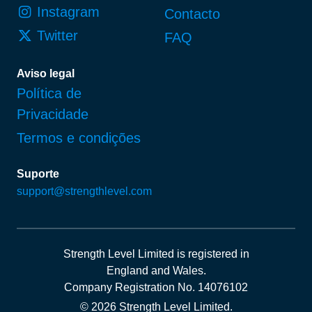
Instagram
Contacto
Twitter
FAQ
Aviso legal
Política de
Privacidade
Termos e condições
Suporte
support@strengthlevel.com
Strength Level Limited
is registered in
England and Wales
.
Company Registration No. 14076102
© 2026 Strength Level Limited
.