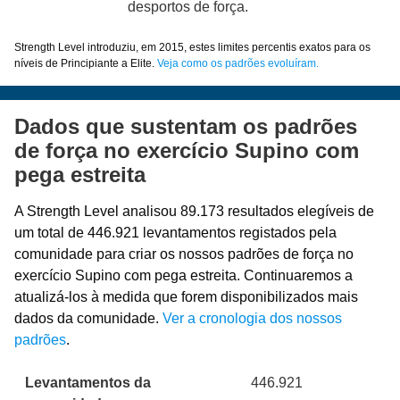
desportos de força.
Strength Level introduziu, em 2015, estes limites percentis exatos para os
níveis de Principiante a Elite.
Veja como os padrões evoluíram.
Dados que sustentam os padrões
de força no exercício Supino com
pega estreita
A Strength Level analisou 89.173 resultados elegíveis de
um total de 446.921 levantamentos registados pela
comunidade para criar os nossos padrões de força no
exercício Supino com pega estreita. Continuaremos a
atualizá-los à medida que forem disponibilizados mais
dados da comunidade.
Ver a cronologia dos nossos
padrões
.
Levantamentos da
446.921